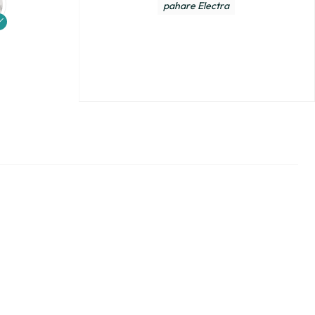
pahare Electra