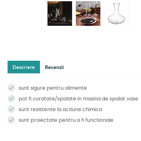
Descriere
Recenzii
sunt sigure pentru alimente
pot fi curatate/spalate in masina de spalat vase
sunt rezistente la actiune chimica
sunt proiectate pentru a fi functionale