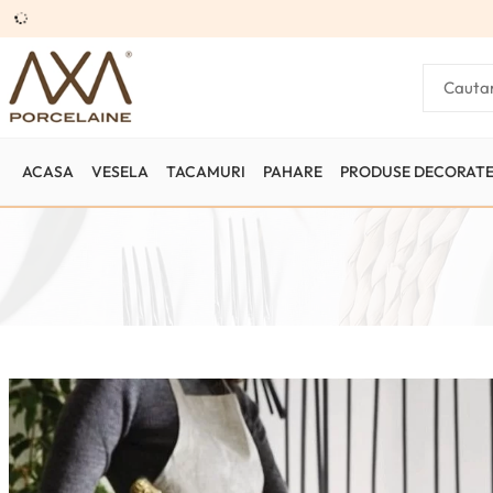
ACASA
VESELA
TACAMURI
PAHARE
PRODUSE DECORAT