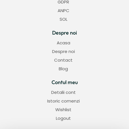
GDPR
ANPC
SOL
Despre noi
Acasa
Despre noi
Contact
Blog
Contul meu
Detalii cont
Istoric comenzi
Wishlist
Logout