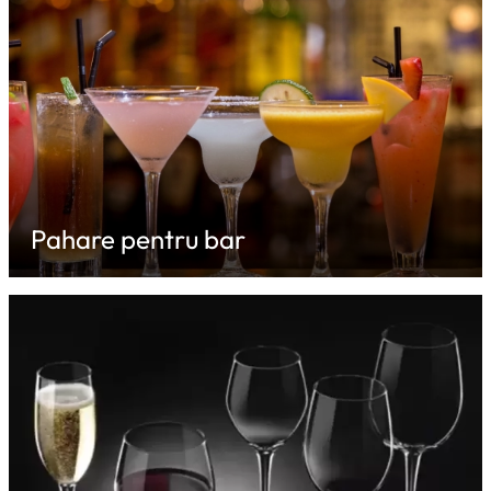
Pahare pentru bar