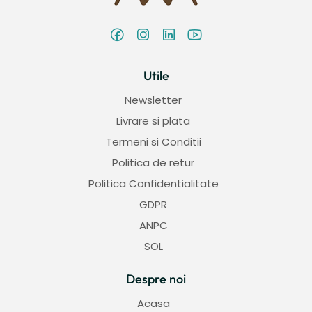
Utile
Newsletter
Livrare si plata
Termeni si Conditii
Politica de retur
Politica Confidentialitate
GDPR
ANPC
SOL
Despre noi
Acasa