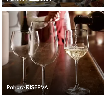
Pahare RISERVA